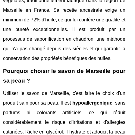
végétales, traditionnellement fabriqué dans la région de
Marseille en France. Sa recette ancestrale exige un
minimum de 72% d'huile, ce qui lui confère une qualité et
une pureté exceptionnelles. Il est produit par un
processus de saponification en chaudron, une méthode
qui n'a pas changé depuis des siècles et qui garantit la
conservation des propriétés bénéfiques des huiles.
Pourquoi choisir le savon de Marseille pour
sa peau ?
Utiliser le savon de Marseille, c'est faire le choix d'un
produit sain pour sa peau. Il est
hypoallergénique
, sans
parfums ni colorants artificiels, ce qui réduit
considérablement le risque d'irritations et d'allergies
cutanées. Riche en glycérol, il hydrate et adoucit la peau