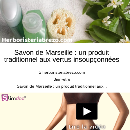
Savon de Marseille : un produit
traditionnel aux vertus insoupçonnées
herboristeriabrezo.com
Bien-être
Savon de Marseille : un produit traditionnel aux...