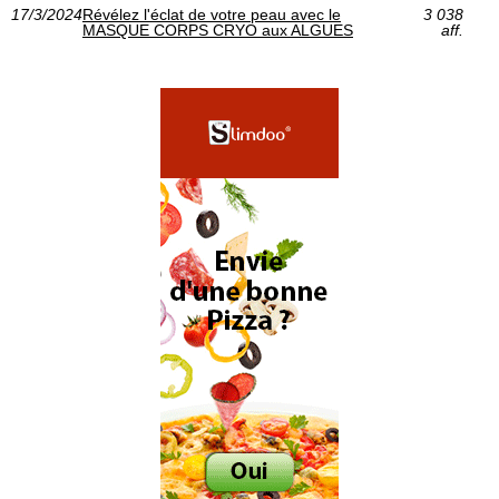
17/3/2024
Révélez l'éclat de votre peau avec le
3 038
MASQUE CORPS CRYO aux ALGUES
aff.