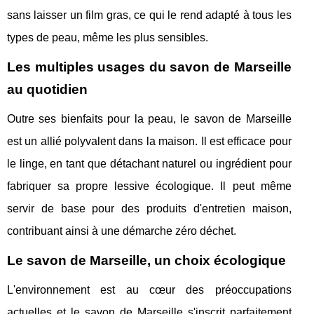
sans laisser un film gras, ce qui le rend adapté à tous les
types de peau, même les plus sensibles.
Les multiples usages du savon de Marseille
au quotidien
Outre ses bienfaits pour la peau, le savon de Marseille
est un allié polyvalent dans la maison. Il est efficace pour
le linge, en tant que détachant naturel ou ingrédient pour
fabriquer sa propre lessive écologique. Il peut même
servir de base pour des produits d'entretien maison,
contribuant ainsi à une démarche zéro déchet.
Le savon de Marseille, un choix écologique
L'environnement est au cœur des préoccupations
actuelles et le savon de Marseille s'inscrit parfaitement