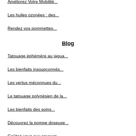
Améliorez Votre Mobilité...
Les huiles ozonées : des...
Rendez vos pommettes...
Blog
Tatouage éphémère au jagua...
Les bienfaits insoupçonnés...
Les vertus méconnues du...
Le tatouage polynésien de la...
Les bienfaits des soins...
Découvrez la pompe doseuse...