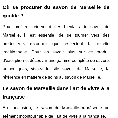
Où se procurer du savon de Marseille de
qualité ?
Pour profiter pleinement des bienfaits du savon de
Marseille, il est essentiel de se tourner vers des
producteurs reconnus qui respectent la recette
traditionnelle. Pour en savoir plus sur ce produit
d'exception et découvrir une gamme complète de savons
authentiques, visitez le site
savon de Marseille
, la
référence en matière de soins au savon de Marseille.
Le savon de Marseille dans l'art de vivre à la
française
En conclusion, le savon de Marseille représente un
élément incontournable de l'art de vivre à la française. Il