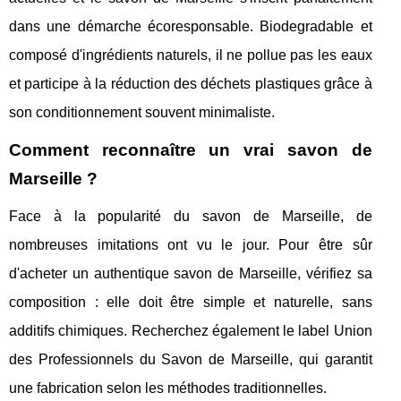
dans une démarche écoresponsable. Biodegradable et
composé d'ingrédients naturels, il ne pollue pas les eaux
et participe à la réduction des déchets plastiques grâce à
son conditionnement souvent minimaliste.
Comment reconnaître un vrai savon de
Marseille ?
Face à la popularité du savon de Marseille, de
nombreuses imitations ont vu le jour. Pour être sûr
d'acheter un authentique savon de Marseille, vérifiez sa
composition : elle doit être simple et naturelle, sans
additifs chimiques. Recherchez également le label Union
des Professionnels du Savon de Marseille, qui garantit
une fabrication selon les méthodes traditionnelles.