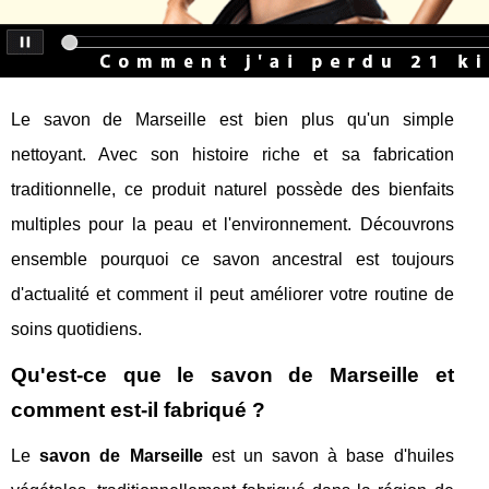
Le savon de Marseille est bien plus qu'un simple
nettoyant. Avec son histoire riche et sa fabrication
traditionnelle, ce produit naturel possède des bienfaits
multiples pour la peau et l'environnement. Découvrons
ensemble pourquoi ce savon ancestral est toujours
d'actualité et comment il peut améliorer votre routine de
soins quotidiens.
Qu'est-ce que le savon de Marseille et
comment est-il fabriqué ?
Le
savon de Marseille
est un savon à base d'huiles