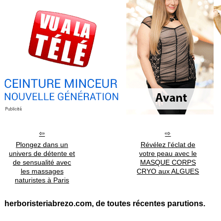
Plongez dans un
Révélez l'éclat de
univers de détente et
votre peau avec le
de sensualité avec
MASQUE CORPS
les massages
CRYO aux ALGUES
naturistes à Paris
herboristeriabrezo.com, de toutes récentes parutions.