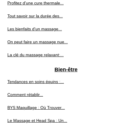
Profitez d'une cure thermale...
Tout savoir sur la durée des...
Les bienfaits d'un massage...
On peut faire un massage nue...
La clé du massage relaxant:...
Bien-être
Tendances en soins équins :...
Comment rétablir...
BYS Maquillage : Où Trouver...
Le Massage et Head Spa : Un...