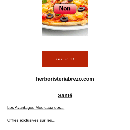
herboristeriabrezo.com
Santé
Les Avantages Médicaux des...
Offres exclusives sur les...