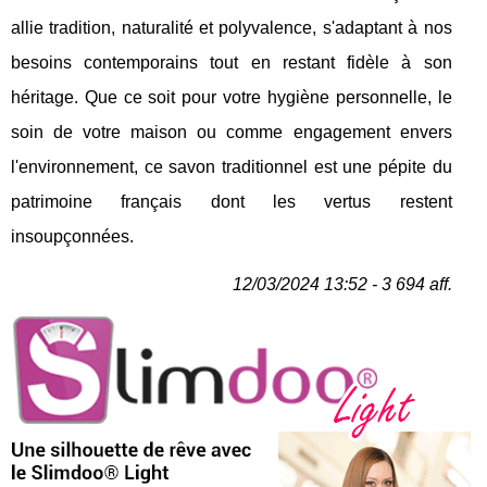
allie tradition, naturalité et polyvalence, s'adaptant à nos
besoins contemporains tout en restant fidèle à son
héritage. Que ce soit pour votre hygiène personnelle, le
soin de votre maison ou comme engagement envers
l'environnement, ce savon traditionnel est une pépite du
patrimoine français dont les vertus restent
insoupçonnées.
12/03/2024 13:52 - 3 694 aff.