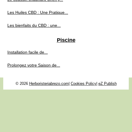
Les Huiles CBD : Une Pratique...
Les bienfaits du CBD : une...
Piscine
Installation facile de...
Prolongez votre Saison de...
© 2026
Herboristeriabrezo.com
|
Cookies Policy
|
eZ Publish