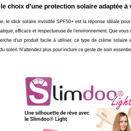
 le choix d’une protection solaire adaptée à 
 le stick solaire invisible SPF50+ est la réponse idéale pour
ratique, efficace et respectueuse de l'environnement. Que vous 
erche d'un produit facile à utiliser, ce type de crème solaire
du soleil. N'attendez plus pour inclure ce geste de soin essentie