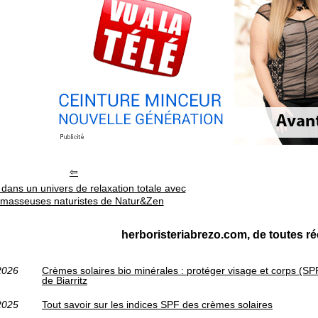
dans un univers de relaxation totale avec
 masseuses naturistes de Natur&Zen
herboristeriabrezo.com, de toutes ré
2026
Crèmes solaires bio minérales : protéger visage et corps (
de Biarritz
2025
Tout savoir sur les indices SPF des crèmes solaires