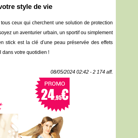
votre style de vie
 tous ceux qui cherchent une solution de protection
soyez un aventurier urbain, un sportif ou simplement
 en stick est la clé d'une peau préservée des effets
l dans votre quotidien !
08/05/2024 02:42 - 2 174 aff.