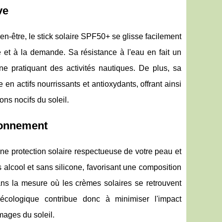
ve
-être, le stick solaire SPF50+ se glisse facilement
 et à la demande. Sa résistance à l'eau en fait un
ne pratiquant des activités nautiques. De plus, sa
en actifs nourrissants et antioxydants, offrant ainsi
ons nocifs du soleil.
ronnement
une protection solaire respectueuse de votre peau et
alcool et sans silicone, favorisant une composition
ans la mesure où les crèmes solaires se retrouvent
 écologique contribue donc à minimiser l'impact
mages du soleil.