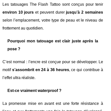
Les tatouages The Flash Tattoo sont conçus pour tenir
environ 10 jours
et peuvent durer
jusqu’à 2 semaines
selon l’emplacement, votre type de peau et le niveau de
frottement au quotidien.
Pourquoi mon tatouage est clair juste après la
pose ?
C’est normal : l’encre est conçue pour se développer. Le
motif
s’assombrit en 24 à 36 heures
, ce qui contribue à
l’effet ultra réaliste.
Est-ce vraiment waterproof ?
La promesse mise en avant est une forte résistance à