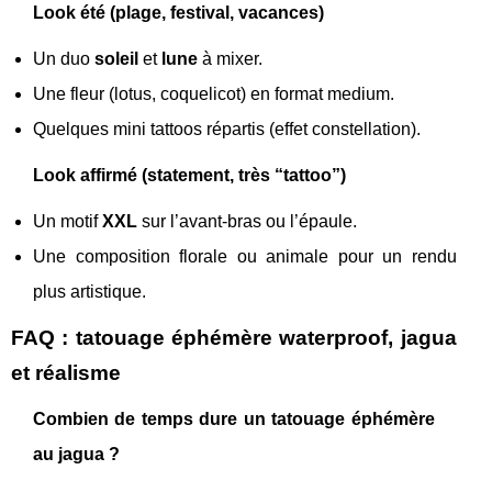
Look été (plage, festival, vacances)
Un duo
soleil
et
lune
à mixer.
Une fleur (lotus, coquelicot) en format medium.
Quelques mini tattoos répartis (effet constellation).
Look affirmé (statement, très “tattoo”)
Un motif
XXL
sur l’avant-bras ou l’épaule.
Une composition florale ou animale pour un rendu
plus artistique.
FAQ : tatouage éphémère waterproof, jagua
et réalisme
Combien de temps dure un tatouage éphémère
au jagua ?