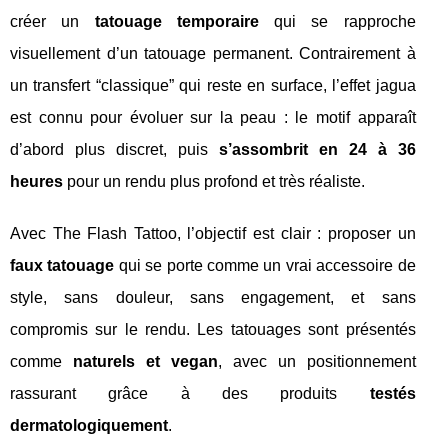
créer un
tatouage temporaire
qui se rapproche
visuellement d’un tatouage permanent. Contrairement à
un transfert “classique” qui reste en surface, l’effet jagua
est connu pour évoluer sur la peau : le motif apparaît
d’abord plus discret, puis
s’assombrit en 24 à 36
heures
pour un rendu plus profond et très réaliste.
Avec The Flash Tattoo, l’objectif est clair : proposer un
faux tatouage
qui se porte comme un vrai accessoire de
style, sans douleur, sans engagement, et sans
compromis sur le rendu. Les tatouages sont présentés
comme
naturels et vegan
, avec un positionnement
rassurant grâce à des produits
testés
dermatologiquement
.