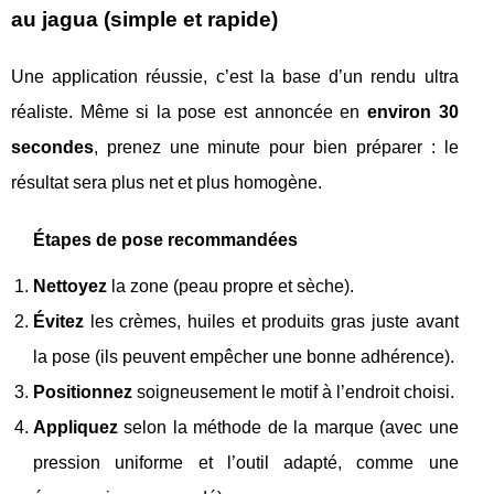
au jagua (simple et rapide)
Une application réussie, c’est la base d’un rendu ultra
réaliste. Même si la pose est annoncée en
environ 30
secondes
, prenez une minute pour bien préparer : le
résultat sera plus net et plus homogène.
Étapes de pose recommandées
Nettoyez
la zone (peau propre et sèche).
Évitez
les crèmes, huiles et produits gras juste avant
la pose (ils peuvent empêcher une bonne adhérence).
Positionnez
soigneusement le motif à l’endroit choisi.
Appliquez
selon la méthode de la marque (avec une
pression uniforme et l’outil adapté, comme une