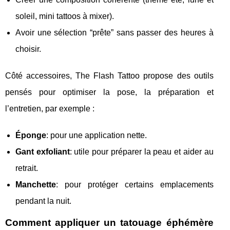
soleil, mini tattoos à mixer).
Avoir une sélection “prête” sans passer des heures à
choisir.
Côté accessoires, The Flash Tattoo propose des outils
pensés pour optimiser la pose, la préparation et
l’entretien, par exemple :
Éponge
: pour une application nette.
Gant exfoliant
: utile pour préparer la peau et aider au
retrait.
Manchette
: pour protéger certains emplacements
pendant la nuit.
Comment appliquer un tatouage éphémère