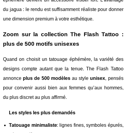
du jagua : le rendu est suffisamment réaliste pour donner
une dimension premium à votre esthétique.
Zoom sur la collection The Flash Tattoo :
plus de 500 motifs unisexes
Quand on choisit un tatouage éphémère, la variété des
designs compte autant que la tenue. The Flash Tattoo
annonce
plus de 500 modèles
au style
unisex
, pensés
pour convenir aussi bien aux femmes qu’aux hommes,
du plus discret au plus affirmé.
Les styles les plus demandés
Tatouage minimaliste
: lignes fines, symboles épurés,