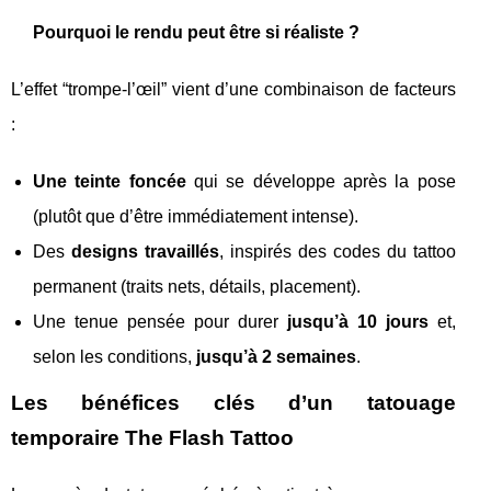
Pourquoi le rendu peut être si réaliste ?
L’effet “trompe-l’œil” vient d’une combinaison de facteurs
:
Une teinte foncée
qui se développe après la pose
(plutôt que d’être immédiatement intense).
Des
designs travaillés
, inspirés des codes du tattoo
permanent (traits nets, détails, placement).
Une tenue pensée pour durer
jusqu’à 10 jours
et,
selon les conditions,
jusqu’à 2 semaines
.
Les bénéfices clés d’un tatouage
temporaire The Flash Tattoo