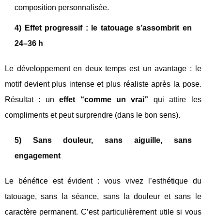
composition personnalisée.
4) Effet progressif : le tatouage s’assombrit en
24–36 h
Le développement en deux temps est un avantage : le
motif devient plus intense et plus réaliste après la pose.
Résultat : un
effet “comme un vrai”
qui attire les
compliments et peut surprendre (dans le bon sens).
5) Sans douleur, sans aiguille, sans
engagement
Le bénéfice est évident : vous vivez l’esthétique du
tatouage, sans la séance, sans la douleur et sans le
caractère permanent. C’est particulièrement utile si vous