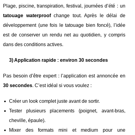
Plage, piscine, transpiration, festival, journées d’été : un
tatouage waterproof
change tout. Après le délai de
développement (une fois le tatouage bien foncé), l’idée
est de conserver un rendu net au quotidien, y compris
dans des conditions actives.
3) Application rapide : environ 30 secondes
Pas besoin d’être expert : l’application est annoncée en
30 secondes
. C’est idéal si vous voulez :
Créer un look complet juste avant de sortir.
Tester plusieurs placements (poignet, avant-bras,
cheville, épaule).
Mixer des formats mini et medium pour une