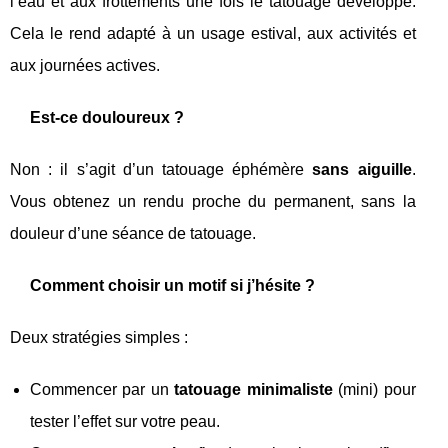
l’eau et aux frottements une fois le tatouage développé.
Cela le rend adapté à un usage estival, aux activités et
aux journées actives.
Est-ce douloureux ?
Non : il s’agit d’un tatouage éphémère
sans aiguille
.
Vous obtenez un rendu proche du permanent, sans la
douleur d’une séance de tatouage.
Comment choisir un motif si j’hésite ?
Deux stratégies simples :
Commencer par un
tatouage minimaliste
(mini) pour
tester l’effet sur votre peau.