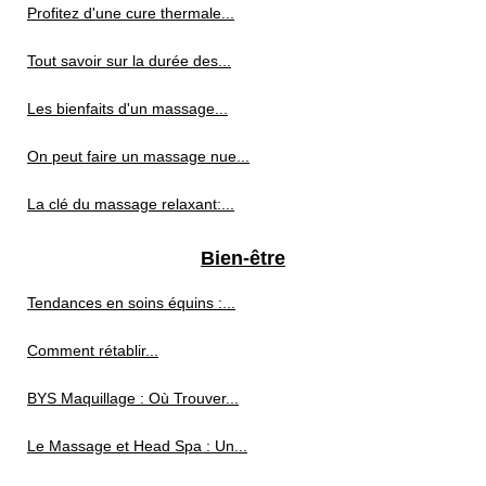
Profitez d'une cure thermale...
Tout savoir sur la durée des...
Les bienfaits d'un massage...
On peut faire un massage nue...
La clé du massage relaxant:...
Bien-être
Tendances en soins équins :...
Comment rétablir...
BYS Maquillage : Où Trouver...
Le Massage et Head Spa : Un...