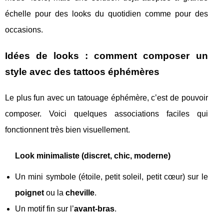
échelle pour des looks du quotidien comme pour des
occasions.
Idées de looks : comment composer un
style avec des tattoos éphémères
Le plus fun avec un tatouage éphémère, c’est de pouvoir
composer. Voici quelques associations faciles qui
fonctionnent très bien visuellement.
Look minimaliste (discret, chic, moderne)
Un mini symbole (étoile, petit soleil, petit cœur) sur le
poignet
ou la
cheville
.
Un motif fin sur l’
avant-bras
.