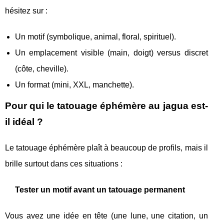
hésitez sur :
Un motif (symbolique, animal, floral, spirituel).
Un emplacement visible (main, doigt) versus discret
(côte, cheville).
Un format (mini, XXL, manchette).
Pour qui le tatouage éphémère au jagua est-
il idéal ?
Le tatouage éphémère plaît à beaucoup de profils, mais il
brille surtout dans ces situations :
Tester un motif avant un tatouage permanent
Vous avez une idée en tête (une lune, une citation, un