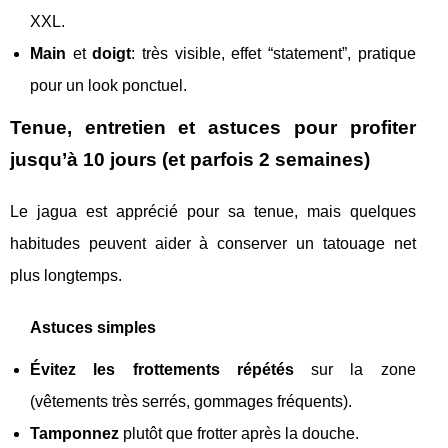
XXL.
Main
et
doigt
: très visible, effet “statement”, pratique
pour un look ponctuel.
Tenue, entretien et astuces pour profiter
jusqu’à 10 jours (et parfois 2 semaines)
Le jagua est apprécié pour sa tenue, mais quelques
habitudes peuvent aider à conserver un tatouage net
plus longtemps.
Astuces simples
Évitez les frottements répétés
sur la zone
(vêtements très serrés, gommages fréquents).
Tamponnez
plutôt que frotter après la douche.