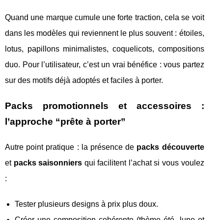
Quand une marque cumule une forte traction, cela se voit
dans les modèles qui reviennent le plus souvent : étoiles,
lotus, papillons minimalistes, coquelicots, compositions
duo. Pour l’utilisateur, c’est un vrai bénéfice : vous partez
sur des motifs déjà adoptés et faciles à porter.
Packs promotionnels et accessoires :
l’approche “prête à porter”
Autre point pratique : la présence de
packs découverte
et
packs saisonniers
qui facilitent l’achat si vous voulez
:
Tester plusieurs designs à prix plus doux.
Créer une composition cohérente (thème été, lune et