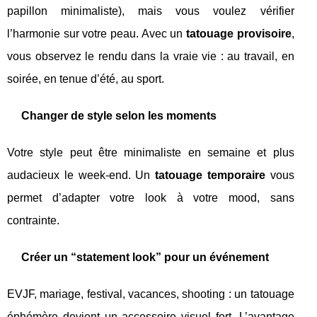
papillon minimaliste), mais vous voulez vérifier
l’harmonie sur votre peau. Avec un
tatouage provisoire
,
vous observez le rendu dans la vraie vie : au travail, en
soirée, en tenue d’été, au sport.
Changer de style selon les moments
Votre style peut être minimaliste en semaine et plus
audacieux le week-end. Un
tatouage temporaire
vous
permet d’adapter votre look à votre mood, sans
contrainte.
Créer un “statement look” pour un événement
EVJF, mariage, festival, vacances, shooting : un tatouage
éphémère devient un accessoire visuel fort. L’avantage