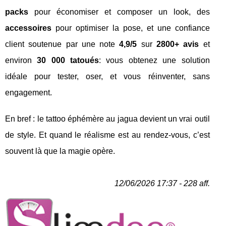
packs
pour économiser et composer un look, des
accessoires
pour optimiser la pose, et une confiance
client soutenue par une note
4,9/5
sur
2800+ avis
et
environ
30 000 tatoués
: vous obtenez une solution
idéale pour tester, oser, et vous réinventer, sans
engagement.
En bref : le tattoo éphémère au jagua devient un vrai outil
de style. Et quand le réalisme est au rendez-vous, c’est
souvent là que la magie opère.
12/06/2026 17:37 - 228 aff.