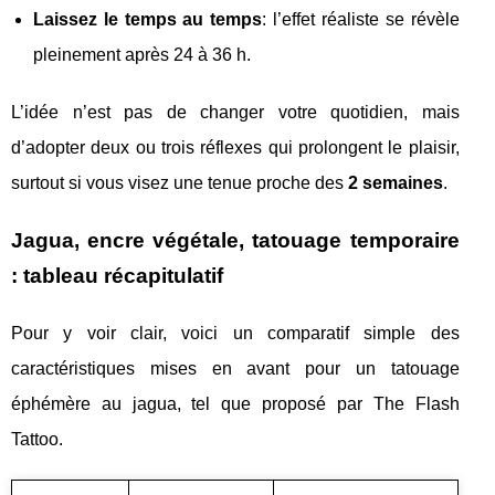
Laissez le temps au temps
: l’effet réaliste se révèle
pleinement après 24 à 36 h.
L’idée n’est pas de changer votre quotidien, mais
d’adopter deux ou trois réflexes qui prolongent le plaisir,
surtout si vous visez une tenue proche des
2 semaines
.
Jagua, encre végétale, tatouage temporaire
: tableau récapitulatif
Pour y voir clair, voici un comparatif simple des
caractéristiques mises en avant pour un tatouage
éphémère au jagua, tel que proposé par The Flash
Tattoo.