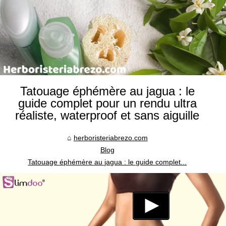
Tatouage éphémère au jagua : le
guide complet pour un rendu ultra
réaliste, waterproof et sans aiguille
herboristeriabrezo.com
Blog
Tatouage éphémère au jagua : le guide complet...