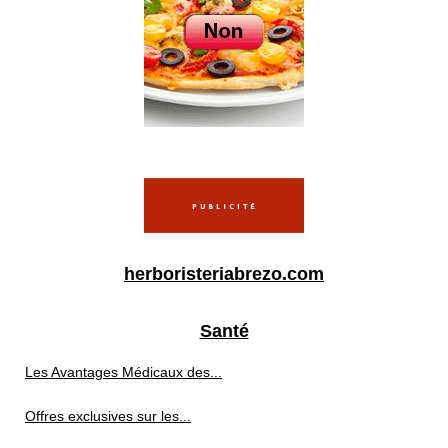
herboristeriabrezo.com
Santé
Les Avantages Médicaux des...
Offres exclusives sur les...