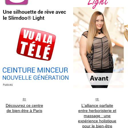
Découvrez ce centre
L'alliance parfaite
de bien-être à Paris
entre herboristerie et
massage : une
expérience holistique
pour le bien-être