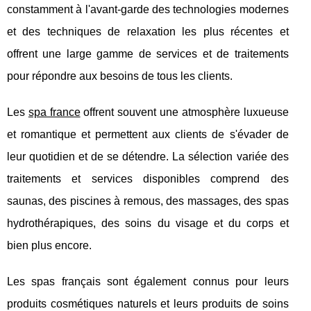
constamment à l'avant-garde des technologies modernes
et des techniques de relaxation les plus récentes et
offrent une large gamme de services et de traitements
pour répondre aux besoins de tous les clients.
Les
spa france
offrent souvent une atmosphère luxueuse
et romantique et permettent aux clients de s'évader de
leur quotidien et de se détendre. La sélection variée des
traitements et services disponibles comprend des
saunas, des piscines à remous, des massages, des spas
hydrothérapiques, des soins du visage et du corps et
bien plus encore.
Les spas français sont également connus pour leurs
produits cosmétiques naturels et leurs produits de soins