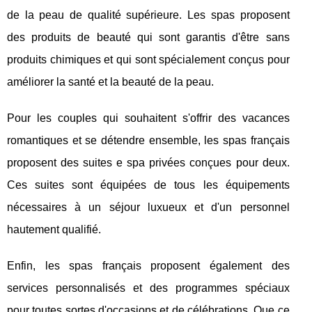
de la peau de qualité supérieure. Les spas proposent
des produits de beauté qui sont garantis d'être sans
produits chimiques et qui sont spécialement conçus pour
améliorer la santé et la beauté de la peau.
Pour les couples qui souhaitent s'offrir des vacances
romantiques et se détendre ensemble, les spas français
proposent des suites e spa privées conçues pour deux.
Ces suites sont équipées de tous les équipements
nécessaires à un séjour luxueux et d'un personnel
hautement qualifié.
Enfin, les spas français proposent également des
services personnalisés et des programmes spéciaux
pour toutes sortes d'occasions et de célébrations. Que ce