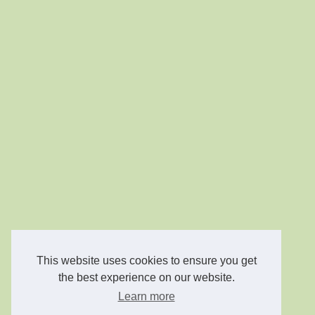
This website uses cookies to ensure you get
the best experience on our website.
Learn more