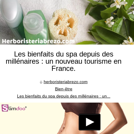
Les bienfaits du spa depuis des
millénaires : un nouveau tourisme en
France.
herboristeriabrezo.com
Bien-être
Les bienfaits du spa depuis des millénaires : un...