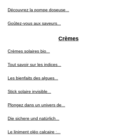
Découvrez la pompe doseuse...
Goûtez-vous aux saveurs...
Crèmes
Crèmes solaires bio...
Tout savoir sur les indices...
Les bienfaits des algues...
Stick solaire invisible...
Plongez dans un univers de...
Die sichere und natürlich...
Le liniment oléo calcaire :...