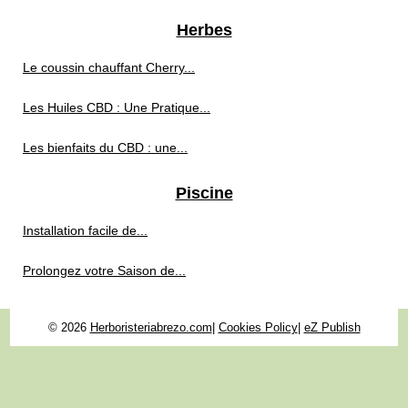
Herbes
Le coussin chauffant Cherry...
Les Huiles CBD : Une Pratique...
Les bienfaits du CBD : une...
Piscine
Installation facile de...
Prolongez votre Saison de...
© 2026
Herboristeriabrezo.com
|
Cookies Policy
|
eZ Publish