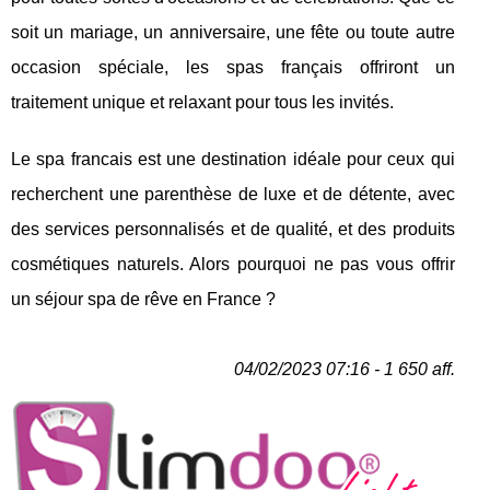
soit un mariage, un anniversaire, une fête ou toute autre
occasion spéciale, les spas français offriront un
traitement unique et relaxant pour tous les invités.
Le spa francais est une destination idéale pour ceux qui
recherchent une parenthèse de luxe et de détente, avec
des services personnalisés et de qualité, et des produits
cosmétiques naturels. Alors pourquoi ne pas vous offrir
un séjour spa de rêve en France ?
04/02/2023 07:16 - 1 650 aff.