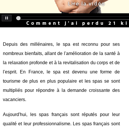
Depuis des millénaires, le spa est reconnu pour ses
nombreux bienfaits, allant de l'amélioration de la santé à
la relaxation profonde et à la revitalisation du corps et de
l'esprit. En France, le spa est devenu une forme de
tourisme de plus en plus populaire et les spas se sont
multipliés pour répondre à la demande croissante des
vacanciers.
Aujourd'hui, les spas français sont réputés pour leur
qualité et leur professionnalisme. Les spas français sont